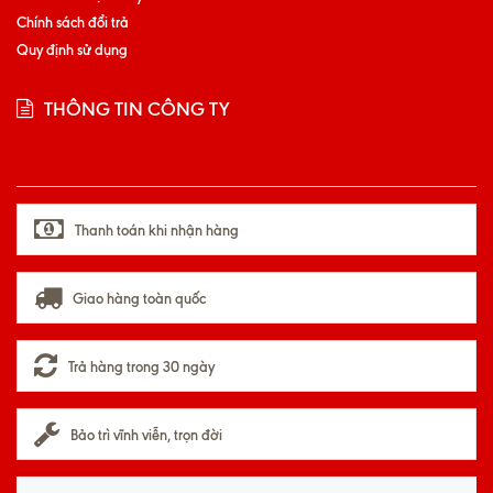
Chính sách đổi trả
Quy định sử dụng
THÔNG TIN CÔNG TY
Thanh toán khi nhận hàng
Giao hàng toàn quốc
Trả hàng trong 30 ngày
Bảo trì vĩnh viễn, trọn đời