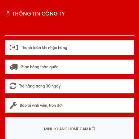
THÔNG TIN CÔNG TY
Thanh toán khi nhận hàng
Giao hàng toàn quốc
Trả hàng trong 30 ngày
Bảo trì vĩnh viễn, trọn đời
MINH KHANG HOME CAM KẾT