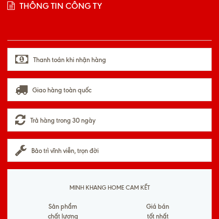
THÔNG TIN CÔNG TY
Thanh toán khi nhận hàng
Giao hàng toàn quốc
Trả hàng trong 30 ngày
Bảo trì vĩnh viễn, trọn đời
MINH KHANG HOME CAM KẾT
Sản phẩm
Giá bán
chất lượng
tốt nhất