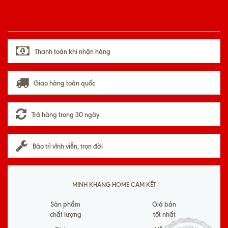
Thanh toán khi nhận hàng
Giao hàng toàn quốc
Trả hàng trong 30 ngày
Bảo trì vĩnh viễn, trọn đời
MINH KHANG HOME CAM KẾT
Sản phẩm
Giá bán
chất lượng
tốt nhất