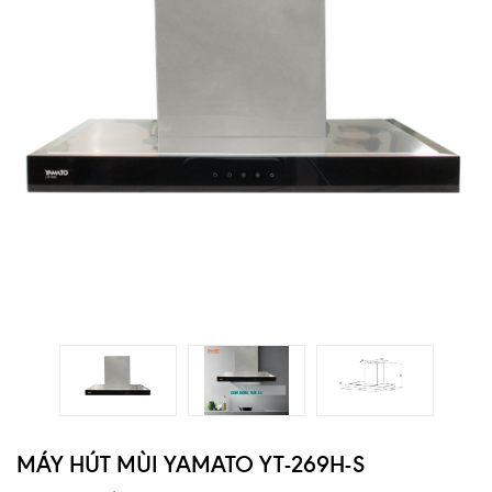
MÁY HÚT MÙI YAMATO YT-269H-S