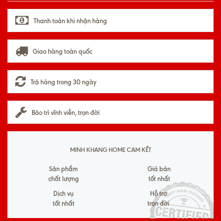
Thanh toán khi nhận hàng
Giao hàng toàn quốc
Trả hàng trong 30 ngày
Bảo trì vĩnh viễn, trọn đời
MINH KHANG HOME CAM KẾT
Sản phẩm
Giá bán
chất lượng
tốt nhất
Dịch vụ
Hỗ trợ
tốt nhất
trọn đời