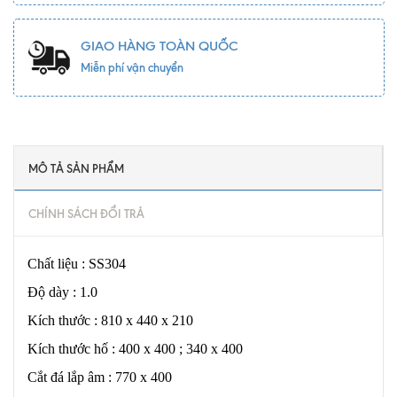
GIAO HÀNG TOÀN QUỐC
Miễn phí vận chuyển
MÔ TẢ SẢN PHẨM
CHÍNH SÁCH ĐỔI TRẢ
Chất liệu : SS304
Độ dày : 1.0
Kích thước : 810 x 440 x 210
Kích thước hố : 400 x 400 ; 340 x 400
Cắt đá lắp âm : 770 x 400