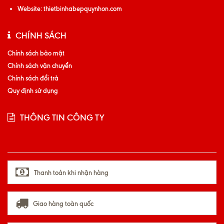
Website:
thietbinhabepquynhon.com
CHÍNH SÁCH
Chính sách bảo mật
Chính sách vận chuyển
Chính sách đổi trả
Quy định sử dụng
THÔNG TIN CÔNG TY
Thanh toán khi nhận hàng
Giao hàng toàn quốc