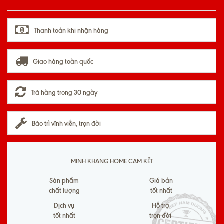
Thanh toán khi nhận hàng
Giao hàng toàn quốc
Trả hàng trong 30 ngày
Bảo trì vĩnh viễn, trọn đời
MINH KHANG HOME CAM KẾT
Sản phẩm
Giá bán
chất lượng
tốt nhất
Dịch vụ
Hỗ trợ
tốt nhất
trọn đời