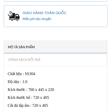
GIAO HÀNG TOÀN QUỐC
Miễn phí vận chuyển
MÔ TẢ SẢN PHẨM
CHÍNH SÁCH ĐỔI TRẢ
Chất liệu : SS304
Độ dày : 1.0
Kích thước : 760 x 445 x 220
Kích thước hố : 720 x 405
Cắt đá lắp âm : 720 x 405