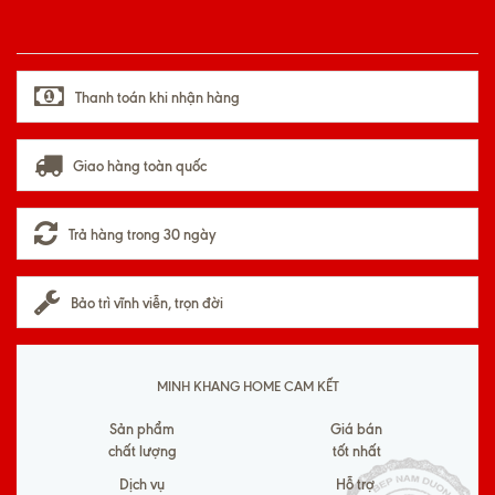
Thanh toán khi nhận hàng
Giao hàng toàn quốc
Trả hàng trong 30 ngày
Bảo trì vĩnh viễn, trọn đời
MINH KHANG HOME CAM KẾT
Sản phẩm
Giá bán
chất lượng
tốt nhất
Dịch vụ
Hỗ trợ