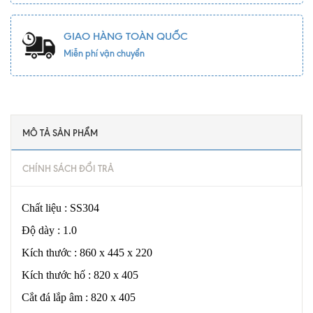
GIAO HÀNG TOÀN QUỐC
Miễn phí vận chuyển
MÔ TẢ SẢN PHẨM
CHÍNH SÁCH ĐỔI TRẢ
Chất liệu : SS304
Độ dày : 1.0
Kích thước : 860 x 445 x 220
Kích thước hố : 820 x 405
Cắt đá lắp âm : 820 x 405