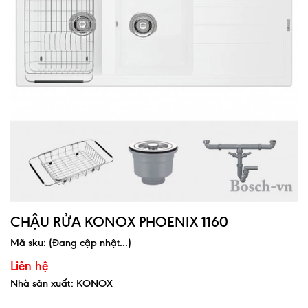
CHẬU RỬA KONOX PHOENIX 1160
Mã sku:
(Đang cập nhật...)
Liên hệ
Nhà sản xuất: KONOX