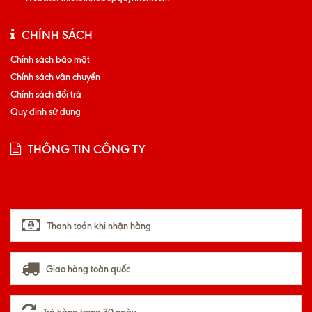
CHÍNH SÁCH
Chính sách bảo mật
Chính sách vận chuyển
Chính sách đổi trả
Quy định sử dụng
THÔNG TIN CÔNG TY
Thanh toán khi nhận hàng
Giao hàng toàn quốc
Trả hàng trong 30 ngày