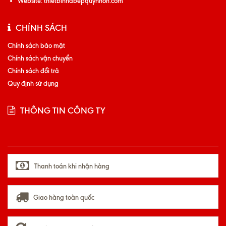
Website:
thietbinhabepquynhon.com
CHÍNH SÁCH
Chính sách bảo mật
Chính sách vận chuyển
Chính sách đổi trả
Quy định sử dụng
THÔNG TIN CÔNG TY
Thanh toán khi nhận hàng
Giao hàng toàn quốc