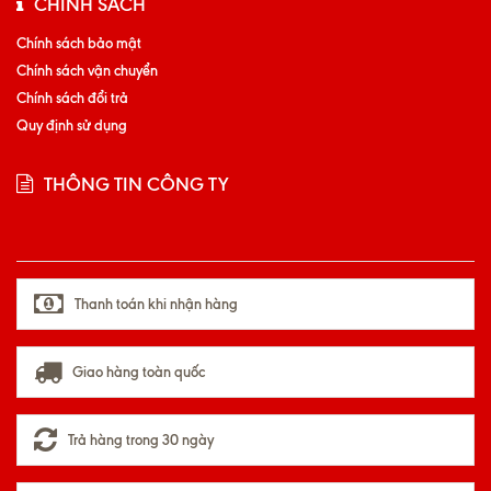
CHÍNH SÁCH
Chính sách bảo mật
Chính sách vận chuyển
Chính sách đổi trả
Quy định sử dụng
THÔNG TIN CÔNG TY
Thanh toán khi nhận hàng
Giao hàng toàn quốc
Trả hàng trong 30 ngày