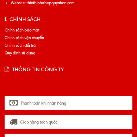
Website:
thietbinhabepquynhon.com
CHÍNH SÁCH
Chính sách bảo mật
Chính sách vận chuyển
Chính sách đổi trả
Quy định sử dụng
THÔNG TIN CÔNG TY
Thanh toán khi nhận hàng
Giao hàng toàn quốc