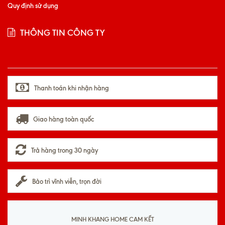
Quy định sử dụng
THÔNG TIN CÔNG TY
Thanh toán khi nhận hàng
Giao hàng toàn quốc
Trả hàng trong 30 ngày
Bảo trì vĩnh viễn, trọn đời
MINH KHANG HOME CAM KẾT