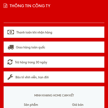
THÔNG TIN CÔNG TY
Thanh toán khi nhận hàng
Giao hàng toàn quốc
Trả hàng trong 30 ngày
Bảo trì vĩnh viễn, trọn đời
MINH KHANG HOME CAM KẾT
Sản phẩm
Giá bán