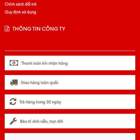
Chính sách đổi trả
Quy định sử dụng
THÔNG TIN CÔNG TY
Thanh toán khi nhận hàng
Giao hàng toàn quốc
Trả hàng trong 30 ngày
Bảo trì vĩnh viễn, trọn đời